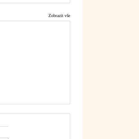
Zobrazit vše