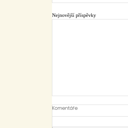
Nejnovější příspěvky
Komentáře