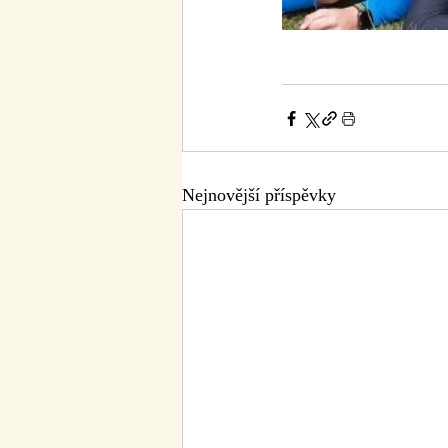
Nejnovější příspěvky