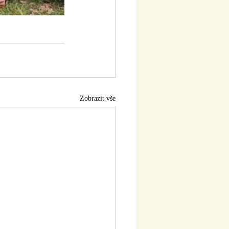
Zobrazit vše